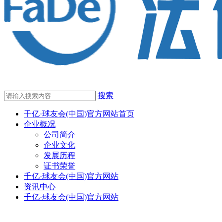
搜索
千亿·球友会(中国)官方网站首页
企业概况
公司简介
企业文化
发展历程
证书荣誉
千亿·球友会(中国)官方网站
资讯中心
千亿·球友会(中国)官方网站