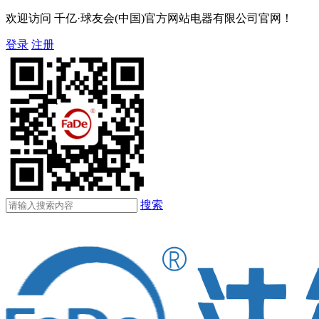
欢迎访问 千亿·球友会(中国)官方网站电器有限公司官网！
登录
注册
搜索