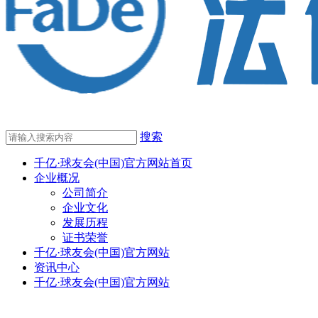
搜索
千亿·球友会(中国)官方网站首页
企业概况
公司简介
企业文化
发展历程
证书荣誉
千亿·球友会(中国)官方网站
资讯中心
千亿·球友会(中国)官方网站