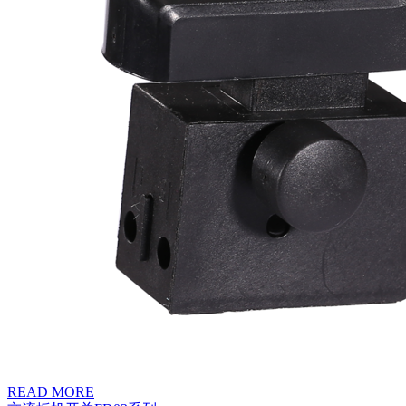
READ MORE