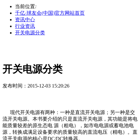
当前位置
:
千亿·球友会(中国)官方网站首页
资讯中心
行业资讯
开关电源分类
开关电源分类
发布时间
：2015-12-03 15:20:26
现代开关电源有两种：一种是直流开关电源；另一种是交
流开关电源。本书要介绍的只是直流开关电源，其功能是将电
能质量较差的原生态电 源（粗电），如市电电源或蓄电池电
源，转换成满足设备要求的质量较高的直流电压（精电）。直
流开关电源的核心是DC/DC转换器。