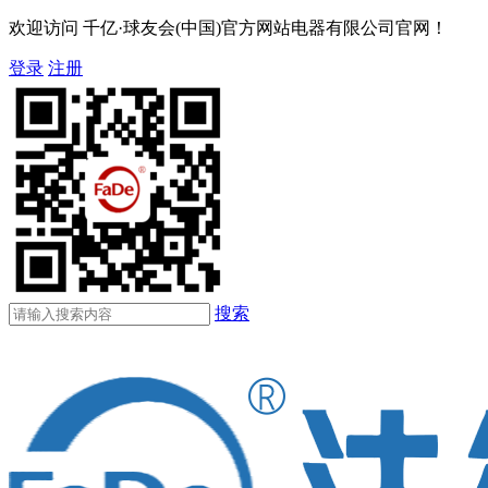
欢迎访问 千亿·球友会(中国)官方网站电器有限公司官网！
登录
注册
搜索