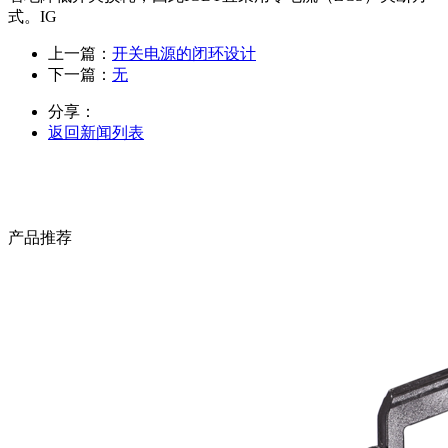
式。IG
上一篇：
开关电源的闭环设计
下一篇：
无
分享：
返回新闻列表
产品推荐