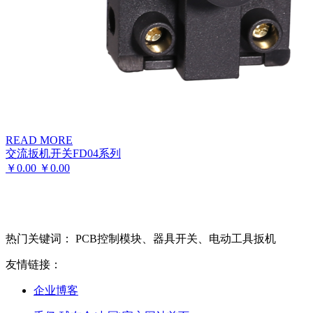
READ MORE
交流扳机开关FD04系列
￥
0.00
￥
0.00
热门关键词： PCB控制模块、器具开关、电动工具扳机
友情链接：
企业博客