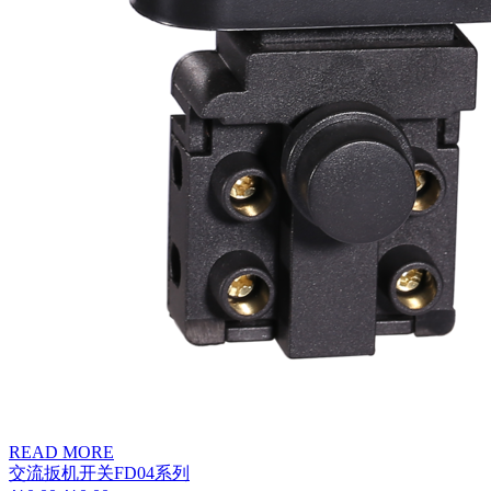
READ MORE
交流扳机开关FD04系列