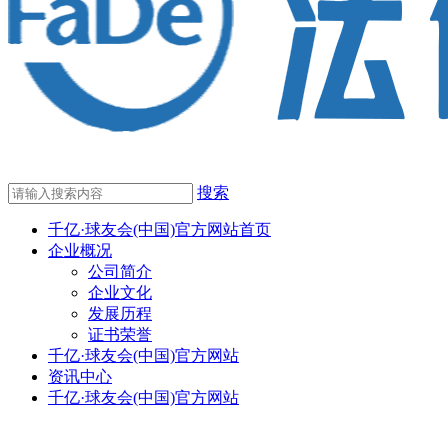
搜索
千亿·球友会(中国)官方网站首页
企业概况
公司简介
企业文化
发展历程
证书荣誉
千亿·球友会(中国)官方网站
资讯中心
千亿·球友会(中国)官方网站