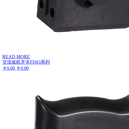
READ MORE
交流扳机开关FD03系列
￥
0.00
￥
0.00