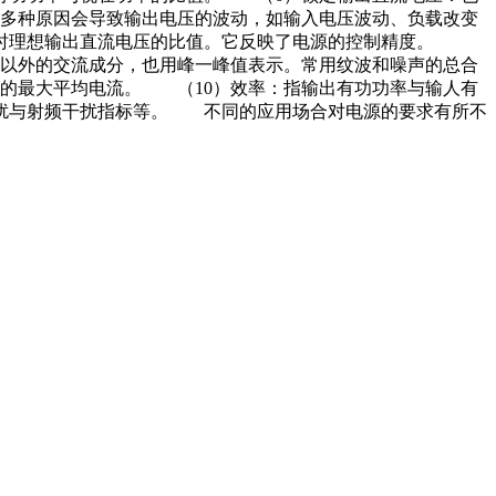
多种原因会导致输出电压的波动，如输入电压波动、负载改变
件时理想输出直流电压的比值。它反映了电源的控制精度。
波以外的交流成分，也用峰一峰值表示。常用纹波和噪声的总合
的最大平均电流。 （10）效率：指输出有功功率与输人有
扰与射频干扰指标等。 不同的应用场合对电源的要求有所不