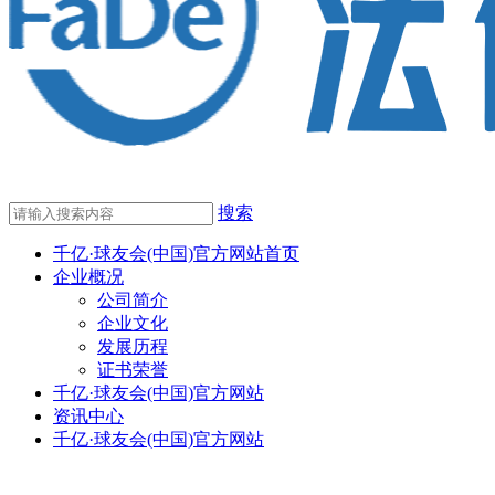
搜索
千亿·球友会(中国)官方网站首页
企业概况
公司简介
企业文化
发展历程
证书荣誉
千亿·球友会(中国)官方网站
资讯中心
千亿·球友会(中国)官方网站