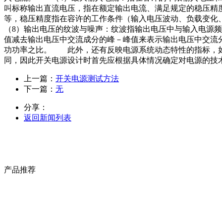
叫标称输出直流电压，指在额定输出电流、满足规定的稳压精
等，稳压精度指在容许的工作条件（输入电压波动、负载变
（8）输出电压的纹波与噪声：纹波指输出电压中与输入电源
值减去输出电压中交流成分的峰－峰值来表示输出电压中交流
功功率之比。 此外，还有反映电源系统动态特性的指标，
同，因此开关电源设计时首先应根据具体情况确定对电源的技
上一篇：
开关电源测试方法
下一篇：
无
分享：
返回新闻列表
产品推荐