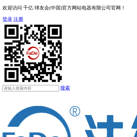
欢迎访问 千亿·球友会(中国)官方网站电器有限公司官网！
登录
注册
搜索